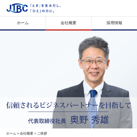
ホーム
会社概要
採用情報
ホーム
>
会社概要
> ご挨拶