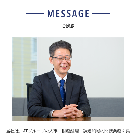
ご挨拶
当社は、JTグループの人事・財務経理・調達領域の間接業務を集